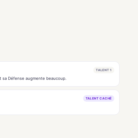
TALENT 1
 et sa Défense augmente beaucoup.
TALENT CACHÉ