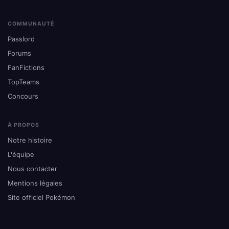
COMMUNAUTÉ
Passlord
Forums
FanFictions
TopTeams
Concours
À PROPOS
Notre histoire
L'équipe
Nous contacter
Mentions légales
Site officiel Pokémon