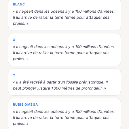
BLANC
« Il nageait dans les océans il y a 100 millions d’années.
Il lui arrive de rallier la terre ferme pour attaquer ses
proies. »
X
« Il nageait dans les océans il y a 100 millions d’années.
Il lui arrive de rallier la terre ferme pour attaquer ses
proies. »
Y
« Il a été recréé à partir d’un fossile préhistorique. Il
peut plonger jusqu’à 1 000 mètres de profondeur. »
RUBIS OMÉGA
« Il nageait dans les océans il y a 100 millions d’années.
Il lui arrive de rallier la terre ferme pour attaquer ses
proies. »