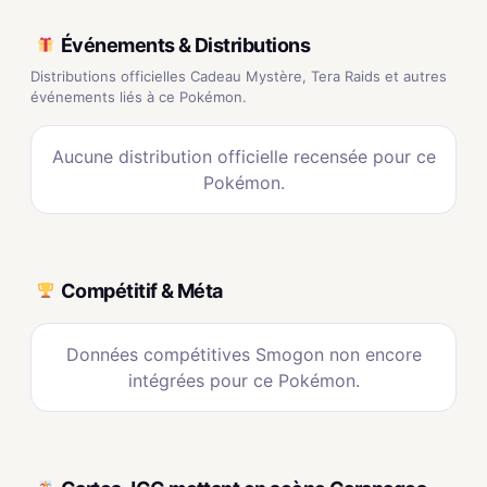
Événements & Distributions
Distributions officielles Cadeau Mystère, Tera Raids et autres
événements liés à ce Pokémon.
Aucune distribution officielle recensée pour ce
Pokémon.
Compétitif & Méta
Données compétitives Smogon non encore
intégrées pour ce Pokémon.