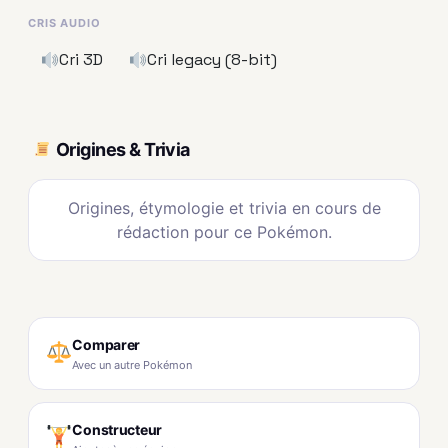
CRIS AUDIO
Cri 3D
Cri legacy (8-bit)
Origines & Trivia
Origines, étymologie et trivia en cours de
rédaction pour ce Pokémon.
Comparer
Avec un autre Pokémon
Constructeur