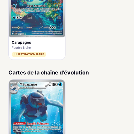
Carapagos
Foudre Noire
ILLUSTRATION RARE
Cartes de la chaîne d'évolution