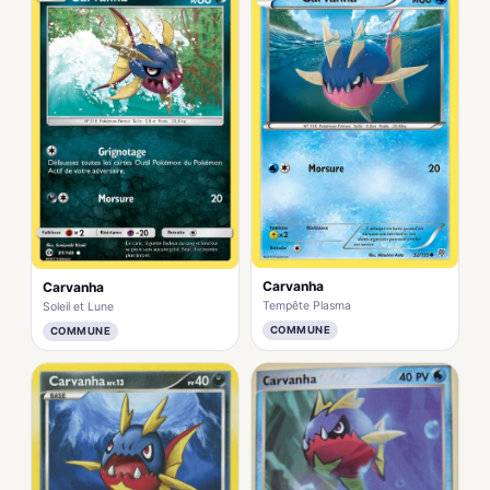
Carvanha
Carvanha
Tempête Plasma
Soleil et Lune
COMMUNE
COMMUNE