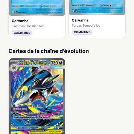
Carvanha
Carvanha
Forces Temporelles
Flammes Obsidiennes
COMMUNE
COMMUNE
Cartes de la chaîne d'évolution