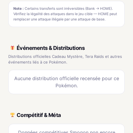
Note :
Certains transferts sont irréversibles (Bank → HOME).
Vérifiez la légalité des attaques dans le jeu cible — HOME peut
remplacer une attaque illégale par une attaque de base.
Événements & Distributions
Distributions officielles Cadeau Mystère, Tera Raids et autres
événements liés à ce Pokémon.
Aucune distribution officielle recensée pour ce
Pokémon.
Compétitif & Méta
Données compétitives Smogon non encore