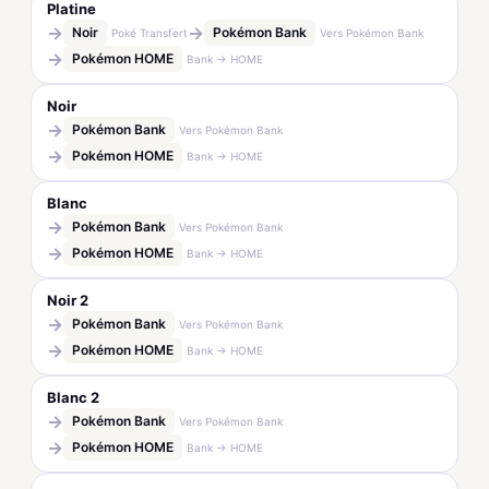
Platine
→
→
Noir
Pokémon Bank
Poké Transfert
Vers Pokémon Bank
→
Pokémon HOME
Bank → HOME
Noir
→
Pokémon Bank
Vers Pokémon Bank
→
Pokémon HOME
Bank → HOME
Blanc
→
Pokémon Bank
Vers Pokémon Bank
→
Pokémon HOME
Bank → HOME
Noir 2
→
Pokémon Bank
Vers Pokémon Bank
→
Pokémon HOME
Bank → HOME
Blanc 2
→
Pokémon Bank
Vers Pokémon Bank
→
Pokémon HOME
Bank → HOME