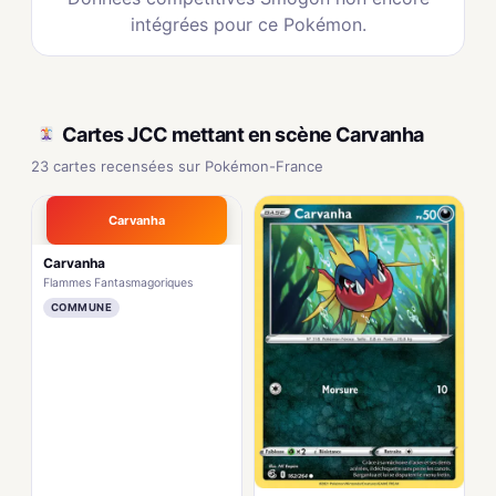
intégrées pour ce Pokémon.
Cartes JCC mettant en scène Carvanha
23 cartes recensées sur Pokémon-France
Carvanha
Carvanha
Flammes Fantasmagoriques
COMMUNE