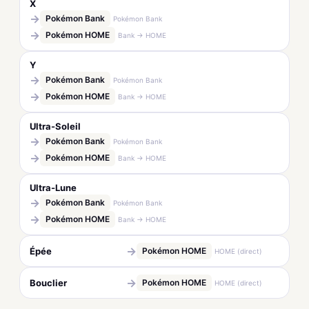
X
→
Pokémon Bank
Pokémon Bank
→
Pokémon HOME
Bank → HOME
Y
→
Pokémon Bank
Pokémon Bank
→
Pokémon HOME
Bank → HOME
Ultra-Soleil
→
Pokémon Bank
Pokémon Bank
→
Pokémon HOME
Bank → HOME
Ultra-Lune
→
Pokémon Bank
Pokémon Bank
→
Pokémon HOME
Bank → HOME
→
Épée
Pokémon HOME
HOME (direct)
→
Bouclier
Pokémon HOME
HOME (direct)