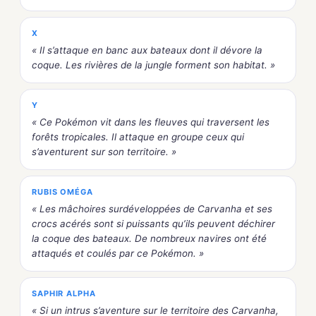
X
« Il s’attaque en banc aux bateaux dont il dévore la
coque. Les rivières de la jungle forment son habitat. »
Y
« Ce Pokémon vit dans les fleuves qui traversent les
forêts tropicales. Il attaque en groupe ceux qui
s’aventurent sur son territoire. »
RUBIS OMÉGA
« Les mâchoires surdéveloppées de Carvanha et ses
crocs acérés sont si puissants qu’ils peuvent déchirer
la coque des bateaux. De nombreux navires ont été
attaqués et coulés par ce Pokémon. »
SAPHIR ALPHA
« Si un intrus s’aventure sur le territoire des Carvanha,