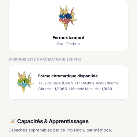
Forme standard
Eau · Ténèbres
DISPONIBILITÉ CHROMATIQUE (SHINY)
Forme chromatique disponible
Taux de base (Gen VI+) :
1/4096
. Avec Charme
Chroma :
1/1365
. Méthode Masuda :
1/683
.
Capacités & Apprentissages
Capacités apprenables par ce Pokémon, par méthode.