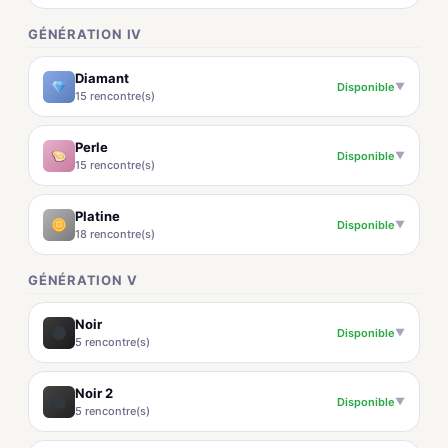
GÉNÉRATION IV
Diamant
Disponible
▼
15 rencontre(s)
Perle
Disponible
▼
15 rencontre(s)
Platine
Disponible
▼
18 rencontre(s)
GÉNÉRATION V
Noir
Disponible
▼
5 rencontre(s)
Noir 2
Disponible
▼
5 rencontre(s)