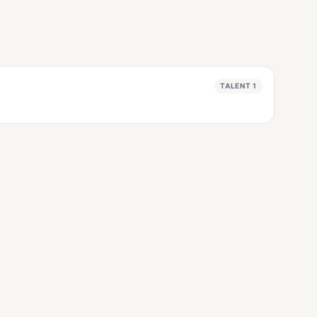
TALENT 1