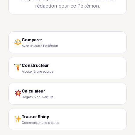
rédaction pour ce Pokémon.
Comparer
Avec un autre Pokémon
Constructeur
Ajouter à une équipe
Calculateur
Dégâts & couverture
Tracker Shiny
Commencer une chasse