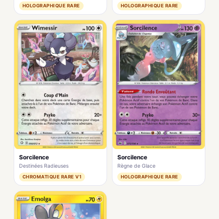
HOLOGRAPHIQUE RARE
HOLOGRAPHIQUE RARE
Sorcilence
Sorcilence
Destinées Radieuses
Règne de Glace
CHROMATIQUE RARE V1
HOLOGRAPHIQUE RARE