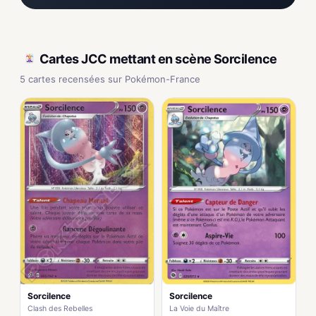
Cartes JCC mettant en scène Sorcilence
5 cartes recensées sur Pokémon-France
Sorcilence
Sorcilence
Clash des Rebelles
La Voie du Maître