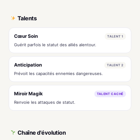
Talents
Cœur Soin
TALENT 1
Guérit parfois le statut des alliés alentour.
Anticipation
TALENT 2
Prévoit les capacités ennemies dangereuses.
Miroir Magik
TALENT CACHÉ
Renvoie les attaques de statut.
Chaîne d'évolution