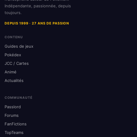
Indépendante, passionnée, depuis
toujours.
DEPUIS 1999 · 27 ANS DE PASSION
CONTENU
Guides de jeux
Pokédex
JCC / Cartes
Animé
Actualités
COMMUNAUTÉ
Passlord
Forums
FanFictions
TopTeams