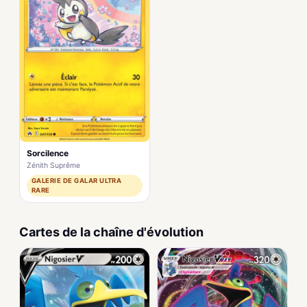
Sorcilence
Zénith Suprême
GALERIE DE GALAR ULTRA
RARE
Cartes de la chaîne d'évolution