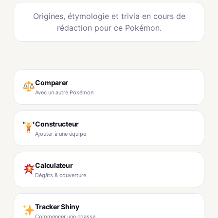
Origines, étymologie et trivia en cours de
rédaction pour ce Pokémon.
Comparer
Avec un autre Pokémon
Constructeur
Ajouter à une équipe
Calculateur
Dégâts & couverture
Tracker Shiny
Commencer une chasse