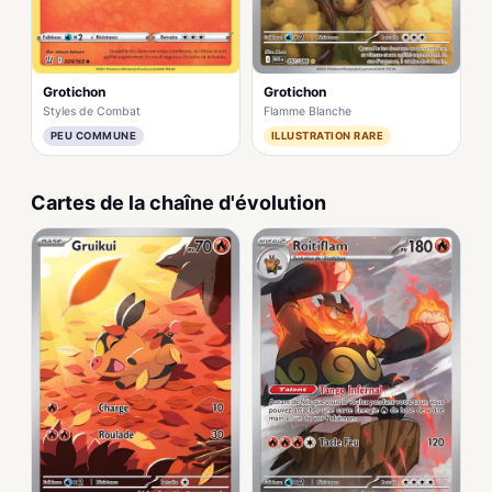
Grotichon
Grotichon
Styles de Combat
Flamme Blanche
PEU COMMUNE
ILLUSTRATION RARE
Cartes de la chaîne d'évolution