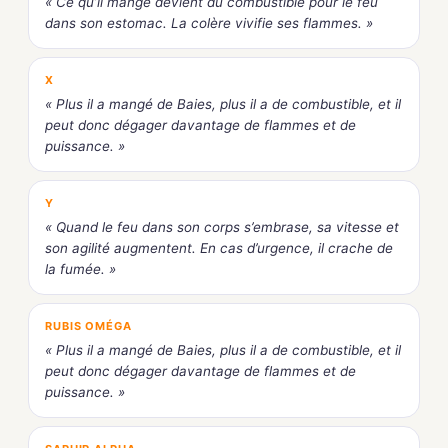
« Ce qu’il mange devient du combustible pour le feu
dans son estomac. La colère vivifie ses flammes. »
X
« Plus il a mangé de Baies, plus il a de combustible, et il
peut donc dégager davantage de flammes et de
puissance. »
Y
« Quand le feu dans son corps s’embrase, sa vitesse et
son agilité augmentent. En cas d’urgence, il crache de
la fumée. »
RUBIS OMÉGA
« Plus il a mangé de Baies, plus il a de combustible, et il
peut donc dégager davantage de flammes et de
puissance. »