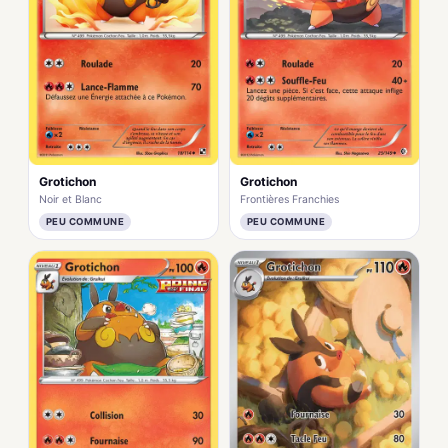
Grotichon
Grotichon
Noir et Blanc
Frontières Franchies
PEU COMMUNE
PEU COMMUNE