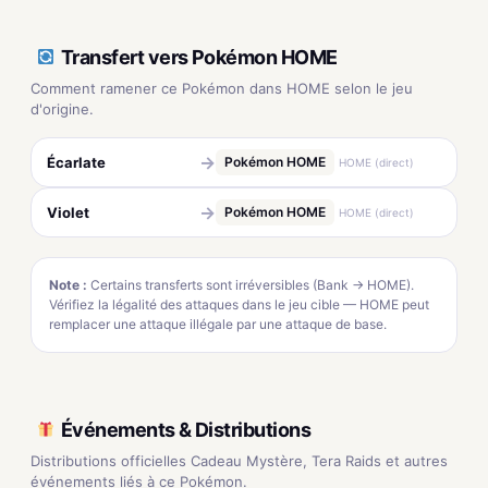
Transfert vers Pokémon HOME
Comment ramener ce Pokémon dans HOME selon le jeu
d'origine.
→
Écarlate
Pokémon HOME
HOME (direct)
→
Violet
Pokémon HOME
HOME (direct)
Note :
Certains transferts sont irréversibles (Bank → HOME).
Vérifiez la légalité des attaques dans le jeu cible — HOME peut
remplacer une attaque illégale par une attaque de base.
Événements & Distributions
Distributions officielles Cadeau Mystère, Tera Raids et autres
événements liés à ce Pokémon.