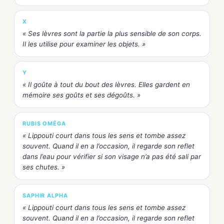
X
« Ses lèvres sont la partie la plus sensible de son corps.
Il les utilise pour examiner les objets. »
Y
« Il goûte à tout du bout des lèvres. Elles gardent en
mémoire ses goûts et ses dégoûts. »
RUBIS OMÉGA
« Lippouti court dans tous les sens et tombe assez
souvent. Quand il en a l’occasion, il regarde son reflet
dans l’eau pour vérifier si son visage n’a pas été sali par
ses chutes. »
SAPHIR ALPHA
« Lippouti court dans tous les sens et tombe assez
souvent. Quand il en a l’occasion, il regarde son reflet