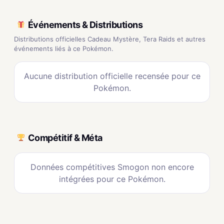
Événements & Distributions
Distributions officielles Cadeau Mystère, Tera Raids et autres
événements liés à ce Pokémon.
Aucune distribution officielle recensée pour ce
Pokémon.
Compétitif & Méta
Données compétitives Smogon non encore
intégrées pour ce Pokémon.