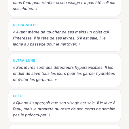
dans l’eau pour vérifier si son visage n’a pas été sali par
ses chutes. »
ULTRA-SOLEIL
« Avant même de toucher de ses mains un objet qui
l’intéresse, il le tâte de ses lèvres. S’il est sale, il le
lèche au passage pour le nettoyer. »
ULTRA-LUNE
« Ses lèvres sont des détecteurs hypersensibles. Il les
enduit de sève tous les jours pour les garder hydratées
et éviter les gerçures. »
ÉPÉE
« Quand il s’aperçoit que son visage est sale, il le lave à
l’eau, mais la propreté du reste de son corps ne semble
pas le préoccuper. »