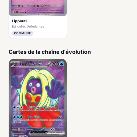
Lippouti
Étincelles Déferlantes
COMMUNE
Cartes de la chaîne d'évolution