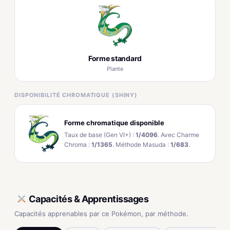
Forme standard
Plante
DISPONIBILITÉ CHROMATIQUE (SHINY)
Forme chromatique disponible
Taux de base (Gen VI+) :
1/4096
. Avec Charme
Chroma :
1/1365
. Méthode Masuda :
1/683
.
Capacités & Apprentissages
Capacités apprenables par ce Pokémon, par méthode.