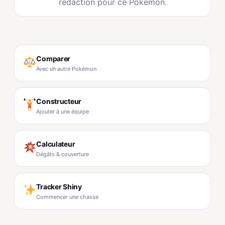
rédaction pour ce Pokémon.
Comparer
Avec un autre Pokémon
Constructeur
Ajouter à une équipe
Calculateur
Dégâts & couverture
Tracker Shiny
Commencer une chasse