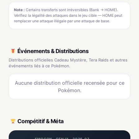
Note :
Certains transferts sont irréversibles (Bank → HOME).
Vérifiez la légalité des attaques dans le jeu cible — HOME peut
remplacer une attaque illégale par une attaque de base.
Événements & Distributions
Distributions officielles Cadeau Mystère, Tera Raids et autres
événements liés à ce Pokémon.
Aucune distribution officielle recensée pour ce
Pokémon.
Compétitif & Méta