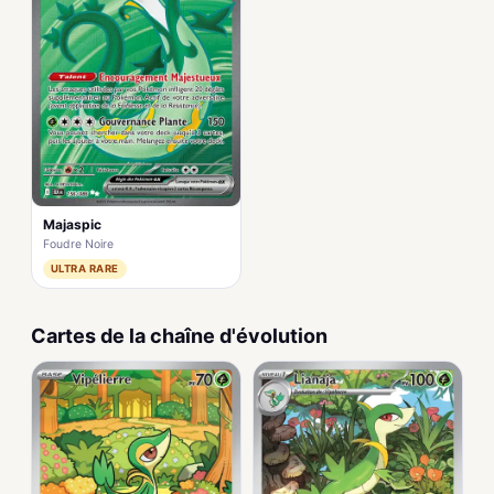
Majaspic
Foudre Noire
ULTRA RARE
Cartes de la chaîne d'évolution