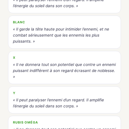
l’énergie du soleil dans son corps. »
BLANC
« Il garde la tête haute pour intimider l’ennemi, et ne
combat sérieusement que les ennemis les plus
puissants. »
X
« Il ne donnera tout son potentiel que contre un ennemi
puissant indifférent à son regard écrasant de noblesse.
»
Y
« Il peut paralyser l’ennemi d’un regard. Il amplifie
l’énergie du soleil dans son corps. »
RUBIS OMÉGA