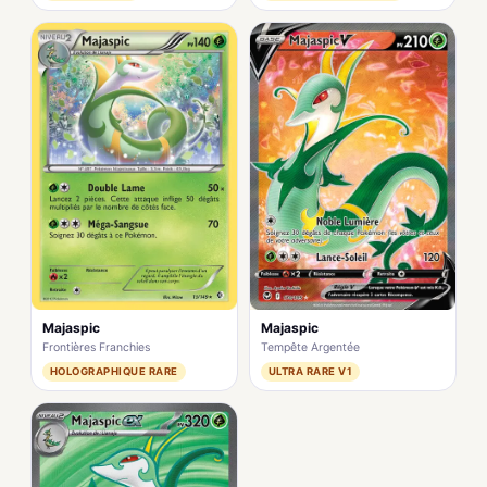
Majaspic
Majaspic
Frontières Franchies
Tempête Argentée
HOLOGRAPHIQUE RARE
ULTRA RARE V1