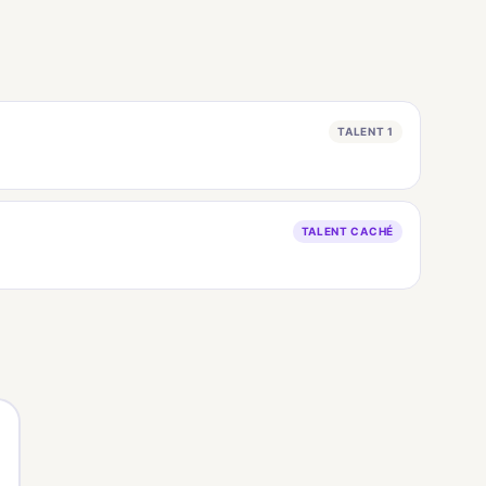
TALENT 1
TALENT CACHÉ