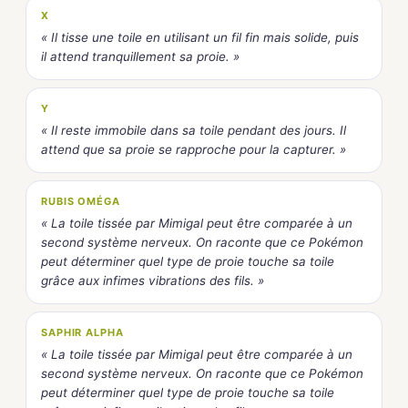
X
« Il tisse une toile en utilisant un fil fin mais solide, puis
il attend tranquillement sa proie. »
Y
« Il reste immobile dans sa toile pendant des jours. Il
attend que sa proie se rapproche pour la capturer. »
RUBIS OMÉGA
« La toile tissée par Mimigal peut être comparée à un
second système nerveux. On raconte que ce Pokémon
peut déterminer quel type de proie touche sa toile
grâce aux infimes vibrations des fils. »
SAPHIR ALPHA
« La toile tissée par Mimigal peut être comparée à un
second système nerveux. On raconte que ce Pokémon
peut déterminer quel type de proie touche sa toile