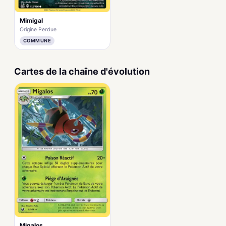
Mimigal
Origine Perdue
COMMUNE
Cartes de la chaîne d'évolution
Migalos