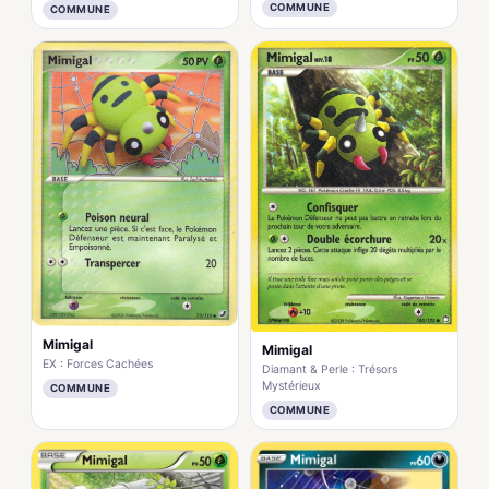
COMMUNE
COMMUNE
Mimigal
Mimigal
EX : Forces Cachées
Diamant & Perle : Trésors
Mystérieux
COMMUNE
COMMUNE