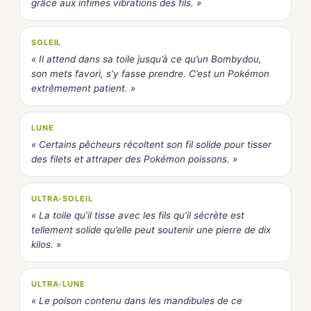
grâce aux infimes vibrations des fils. »
SOLEIL
« Il attend dans sa toile jusqu’à ce qu’un Bombydou,
son mets favori, s’y fasse prendre. C’est un Pokémon
extrêmement patient. »
LUNE
« Certains pêcheurs récoltent son fil solide pour tisser
des filets et attraper des Pokémon poissons. »
ULTRA-SOLEIL
« La toile qu’il tisse avec les fils qu’il sécrète est
tellement solide qu’elle peut soutenir une pierre de dix
kilos. »
ULTRA-LUNE
« Le poison contenu dans les mandibules de ce