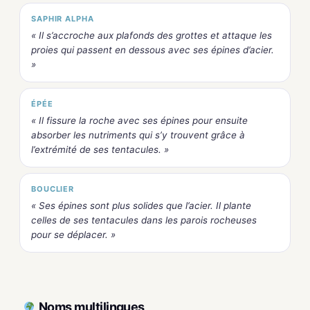
SAPHIR ALPHA
« Il s’accroche aux plafonds des grottes et attaque les
proies qui passent en dessous avec ses épines d’acier.
»
ÉPÉE
« Il fissure la roche avec ses épines pour ensuite
absorber les nutriments qui s’y trouvent grâce à
l’extrémité de ses tentacules. »
BOUCLIER
« Ses épines sont plus solides que l’acier. Il plante
celles de ses tentacules dans les parois rocheuses
pour se déplacer. »
Noms multilingues