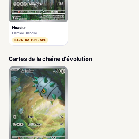
Noacier
Flamme Blanche
ILLUSTRATION RARE
Cartes de la chaîne d'évolution