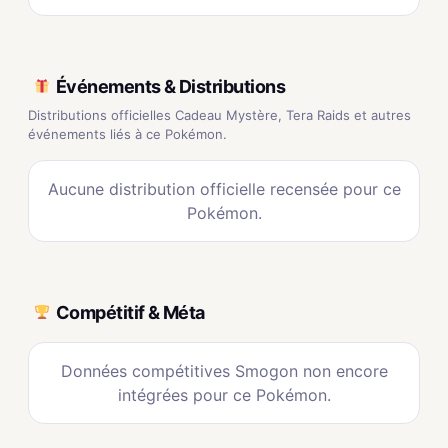
Événements & Distributions
Distributions officielles Cadeau Mystère, Tera Raids et autres
événements liés à ce Pokémon.
Aucune distribution officielle recensée pour ce
Pokémon.
Compétitif & Méta
Données compétitives Smogon non encore
intégrées pour ce Pokémon.