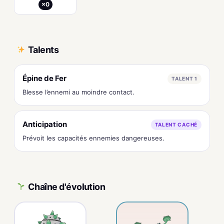
×0
Talents
Épine de Fer
TALENT 1
Blesse l’ennemi au moindre contact.
Anticipation
TALENT CACHÉ
Prévoit les capacités ennemies dangereuses.
Chaîne d'évolution