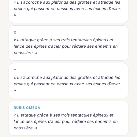
« Il s’accroche aux plafonds des grottes et attaque les
proies qui passent en dessous avec ses épines d’acier.
»
X
« Il attaque grâce à ses trois tentacules épineux et
lance des épines d’acier pour réduire ses ennemis en
poussière. »
Y
« Il s’accroche aux plafonds des grottes et attaque les
proies qui passent en dessous avec ses épines d’acier.
»
RUBIS OMÉGA
« Il attaque grâce à ses trois tentacules épineux et
lance des épines d’acier pour réduire ses ennemis en
poussière. »