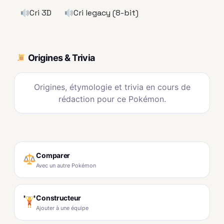
Cri 3D
Cri legacy (8-bit)
Origines & Trivia
Origines, étymologie et trivia en cours de
rédaction pour ce Pokémon.
Comparer
Avec un autre Pokémon
Constructeur
Ajouter à une équipe