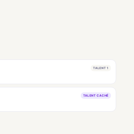
TALENT 1
TALENT CACHÉ