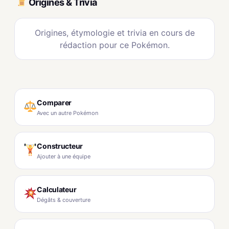
Origines & Trivia
Origines, étymologie et trivia en cours de
rédaction pour ce Pokémon.
Comparer
Avec un autre Pokémon
Constructeur
Ajouter à une équipe
Calculateur
Dégâts & couverture