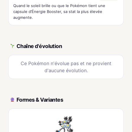
Quand le soleil brille ou que le Pokémon tient une
capsule d’Énergie Booster, sa stat la plus élevée
augmente.
Chaîne d'évolution
Ce Pokémon n'évolue pas et ne provient
d'aucune évolution.
Formes & Variantes