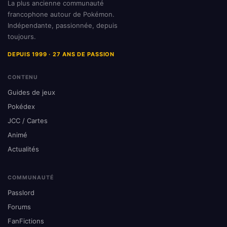
La plus ancienne communauté
francophone autour de Pokémon.
Indépendante, passionnée, depuis
toujours.
DEPUIS 1999 · 27 ANS DE PASSION
CONTENU
Guides de jeux
Pokédex
JCC / Cartes
Animé
Actualités
COMMUNAUTÉ
Passlord
Forums
FanFictions