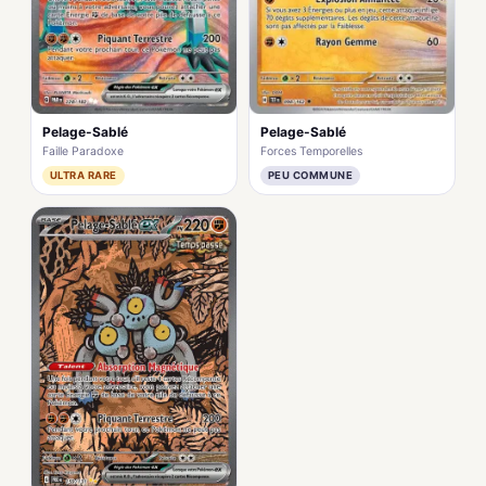
Pelage-Sablé
Pelage-Sablé
Faille Paradoxe
Forces Temporelles
ULTRA RARE
PEU COMMUNE