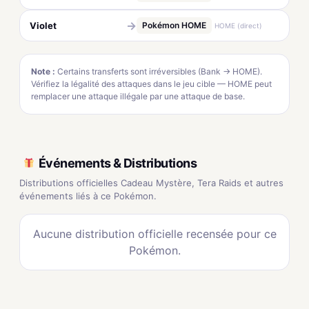
→
Violet
Pokémon HOME
HOME (direct)
Note :
Certains transferts sont irréversibles (Bank → HOME).
Vérifiez la légalité des attaques dans le jeu cible — HOME peut
remplacer une attaque illégale par une attaque de base.
Événements & Distributions
Distributions officielles Cadeau Mystère, Tera Raids et autres
événements liés à ce Pokémon.
Aucune distribution officielle recensée pour ce
Pokémon.