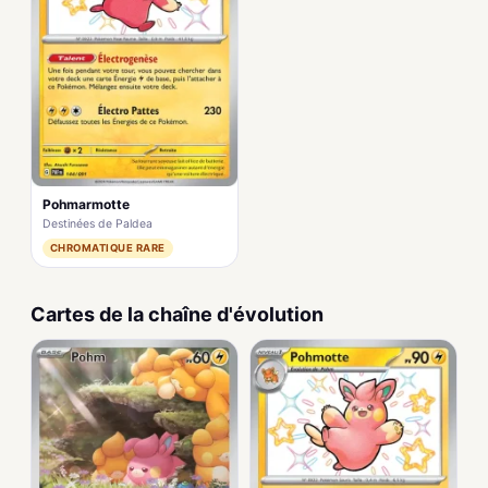
Pohmarmotte
Destinées de Paldea
CHROMATIQUE RARE
Cartes de la chaîne d'évolution