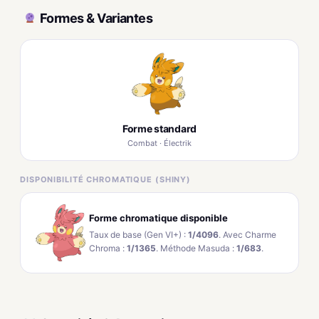
Formes & Variantes
Forme standard
Combat · Électrik
DISPONIBILITÉ CHROMATIQUE (SHINY)
Forme chromatique disponible
Taux de base (Gen VI+) :
1/4096
. Avec Charme
Chroma :
1/1365
. Méthode Masuda :
1/683
.