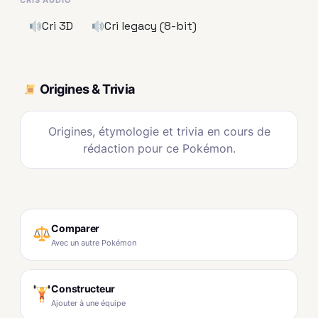
Cri 3D
Cri legacy (8-bit)
Origines & Trivia
Origines, étymologie et trivia en cours de
rédaction pour ce Pokémon.
Comparer
Avec un autre Pokémon
Constructeur
Ajouter à une équipe