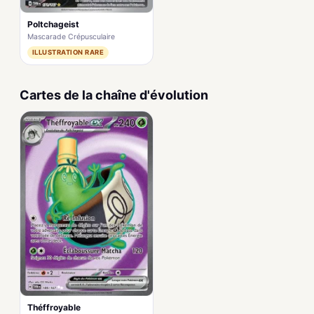
Poltchageist
Mascarade Crépusculaire
ILLUSTRATION RARE
Cartes de la chaîne d'évolution
Théffroyable