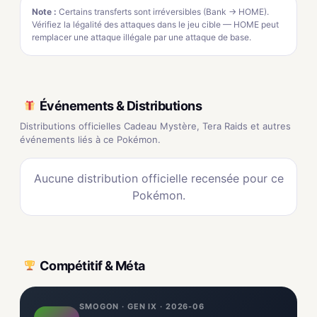
Note :
Certains transferts sont irréversibles (Bank → HOME).
Vérifiez la légalité des attaques dans le jeu cible — HOME peut
remplacer une attaque illégale par une attaque de base.
Événements & Distributions
Distributions officielles Cadeau Mystère, Tera Raids et autres
événements liés à ce Pokémon.
Aucune distribution officielle recensée pour ce
Pokémon.
Compétitif & Méta
SMOGON · GEN IX · 2026-06