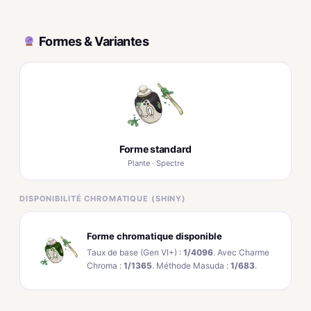
Formes & Variantes
Forme standard
Plante · Spectre
DISPONIBILITÉ CHROMATIQUE (SHINY)
Forme chromatique disponible
Taux de base (Gen VI+) :
1/4096
. Avec Charme
Chroma :
1/1365
. Méthode Masuda :
1/683
.