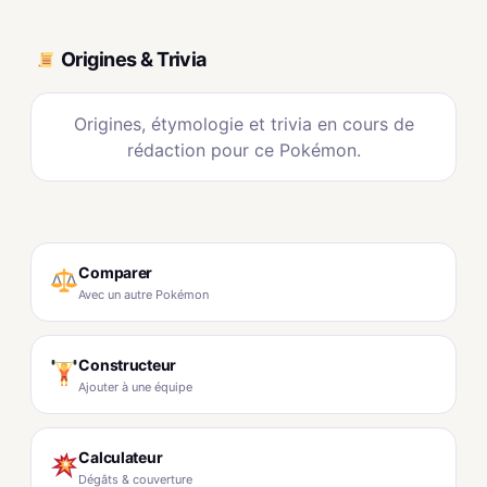
Origines & Trivia
Origines, étymologie et trivia en cours de
rédaction pour ce Pokémon.
Comparer
Avec un autre Pokémon
Constructeur
Ajouter à une équipe
Calculateur
Dégâts & couverture