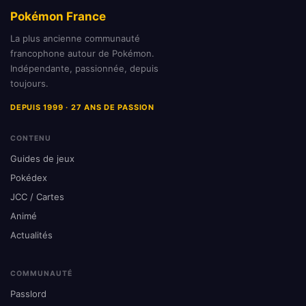
Pokémon France
La plus ancienne communauté
francophone autour de Pokémon.
Indépendante, passionnée, depuis
toujours.
DEPUIS 1999 · 27 ANS DE PASSION
CONTENU
Guides de jeux
Pokédex
JCC / Cartes
Animé
Actualités
COMMUNAUTÉ
Passlord