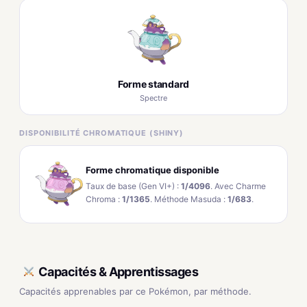
Forme standard
Spectre
DISPONIBILITÉ CHROMATIQUE (SHINY)
Forme chromatique disponible
Taux de base (Gen VI+) :
1/4096
. Avec Charme
Chroma :
1/1365
. Méthode Masuda :
1/683
.
Capacités & Apprentissages
Capacités apprenables par ce Pokémon, par méthode.