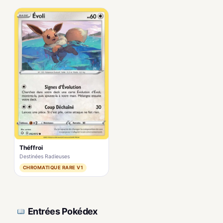
Théffroi
Destinées Radieuses
CHROMATIQUE RARE V1
Entrées Pokédex