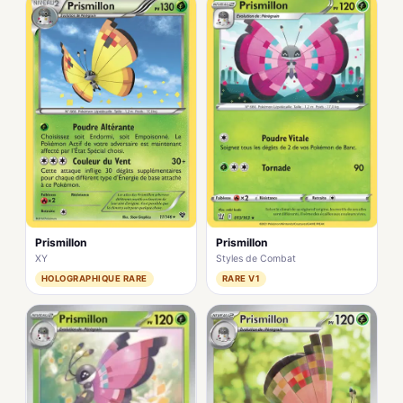
Prismillon
Prismillon
XY
Styles de Combat
HOLOGRAPHIQUE RARE
RARE V1