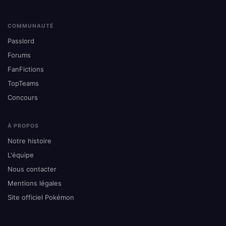
COMMUNAUTÉ
Passlord
Forums
FanFictions
TopTeams
Concours
À PROPOS
Notre histoire
L'équipe
Nous contacter
Mentions légales
Site officiel Pokémon