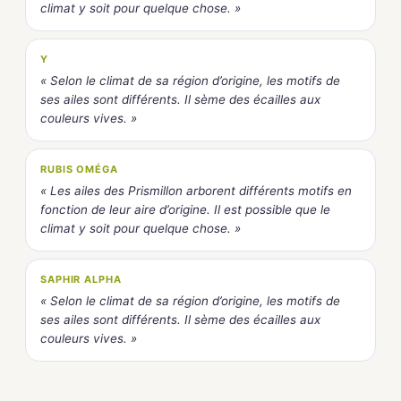
climat y soit pour quelque chose. »
Y
« Selon le climat de sa région d’origine, les motifs de
ses ailes sont différents. Il sème des écailles aux
couleurs vives. »
RUBIS OMÉGA
« Les ailes des Prismillon arborent différents motifs en
fonction de leur aire d’origine. Il est possible que le
climat y soit pour quelque chose. »
SAPHIR ALPHA
« Selon le climat de sa région d’origine, les motifs de
ses ailes sont différents. Il sème des écailles aux
couleurs vives. »