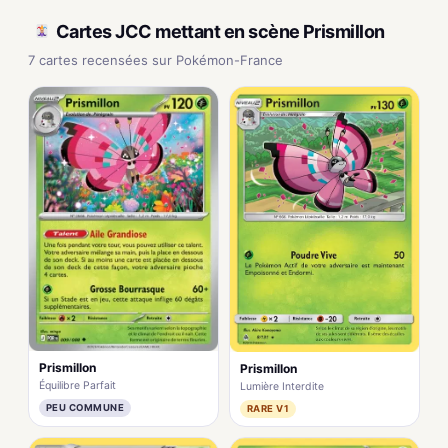
Cartes JCC mettant en scène Prismillon
7 cartes recensées sur Pokémon-France
Prismillon
Prismillon
Équilibre Parfait
Lumière Interdite
PEU COMMUNE
RARE V1