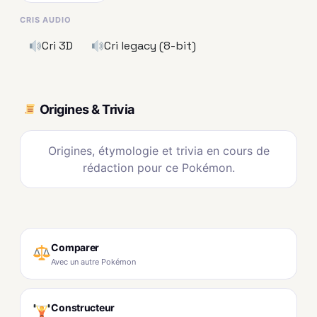
CRIS AUDIO
Cri 3D
Cri legacy (8-bit)
Origines & Trivia
Origines, étymologie et trivia en cours de
rédaction pour ce Pokémon.
Comparer
Avec un autre Pokémon
Constructeur