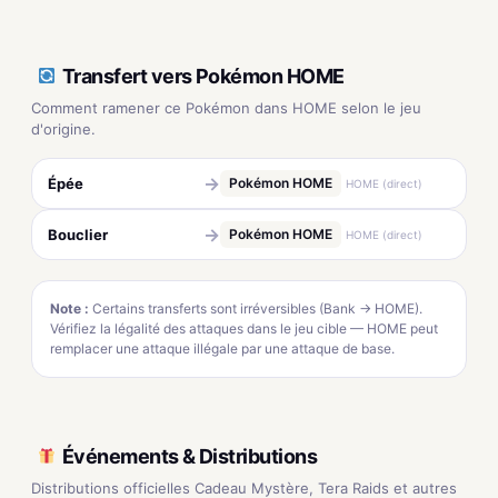
Transfert vers Pokémon HOME
Comment ramener ce Pokémon dans HOME selon le jeu
d'origine.
→
Épée
Pokémon HOME
HOME (direct)
→
Bouclier
Pokémon HOME
HOME (direct)
Note :
Certains transferts sont irréversibles (Bank → HOME).
Vérifiez la légalité des attaques dans le jeu cible — HOME peut
remplacer une attaque illégale par une attaque de base.
Événements & Distributions
Distributions officielles Cadeau Mystère, Tera Raids et autres