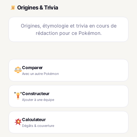
Origines & Trivia
Origines, étymologie et trivia en cours de
rédaction pour ce Pokémon.
Comparer
Avec un autre Pokémon
Constructeur
Ajouter à une équipe
Calculateur
Dégâts & couverture