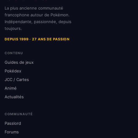
La plus ancienne communauté
francophone autour de Pokémon.
Indépendante, passionnée, depuis
toujours.
DEPUIS 1999 · 27 ANS DE PASSION
CONTENU
Guides de jeux
Pokédex
JCC / Cartes
Animé
Actualités
COMMUNAUTÉ
Passlord
Forums