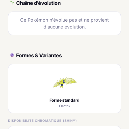
Chaîne d'évolution
Ce Pokémon n'évolue pas et ne provient
d'aucune évolution.
Formes & Variantes
Forme standard
Électrik
DISPONIBILITÉ CHROMATIQUE (SHINY)