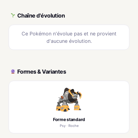
Chaîne d'évolution
Ce Pokémon n'évolue pas et ne provient
d'aucune évolution.
Formes & Variantes
Forme standard
Psy · Roche