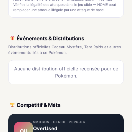
Vérifiez la légalité des attaques dans le jeu cible — HOME peut
remplacer une attaque illégale par une attaque de base.
Événements & Distributions
Distributions officielles Cadeau Mystère, Tera Raids et autres
événements liés à ce Pokémon.
Aucune distribution officielle recensée pour ce
Pokémon.
Compétitif & Méta
SMOGON · GEN IX · 2026-06
OverUsed
OU