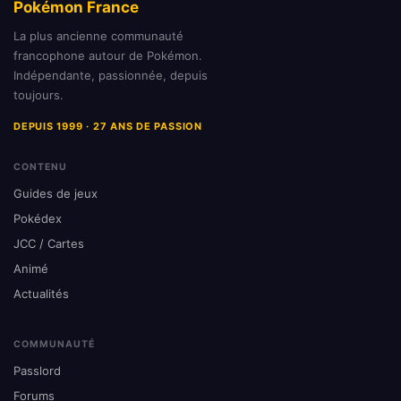
Pokémon France
La plus ancienne communauté
francophone autour de Pokémon.
Indépendante, passionnée, depuis
toujours.
DEPUIS 1999 · 27 ANS DE PASSION
CONTENU
Guides de jeux
Pokédex
JCC / Cartes
Animé
Actualités
COMMUNAUTÉ
Passlord
Forums