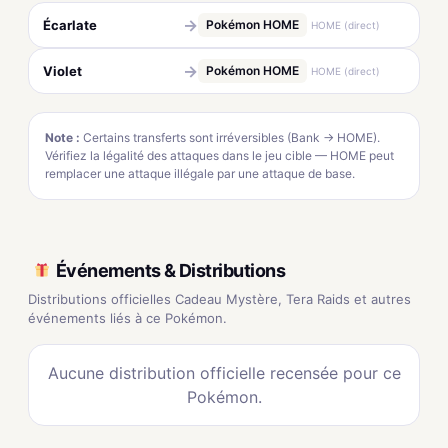
→
Écarlate
Pokémon HOME
HOME (direct)
→
Violet
Pokémon HOME
HOME (direct)
Note :
Certains transferts sont irréversibles (Bank → HOME).
Vérifiez la légalité des attaques dans le jeu cible — HOME peut
remplacer une attaque illégale par une attaque de base.
Événements & Distributions
Distributions officielles Cadeau Mystère, Tera Raids et autres
événements liés à ce Pokémon.
Aucune distribution officielle recensée pour ce
Pokémon.