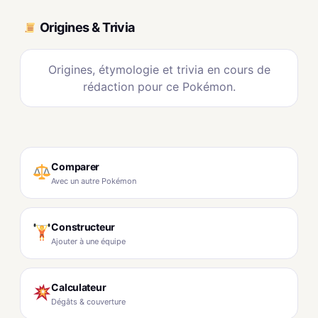
Origines & Trivia
Origines, étymologie et trivia en cours de
rédaction pour ce Pokémon.
Comparer
Avec un autre Pokémon
Constructeur
Ajouter à une équipe
Calculateur
Dégâts & couverture