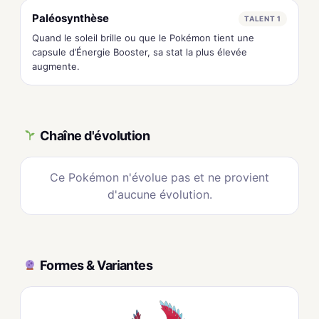
Paléosynthèse
TALENT 1
Quand le soleil brille ou que le Pokémon tient une
capsule d’Énergie Booster, sa stat la plus élevée
augmente.
Chaîne d'évolution
Ce Pokémon n'évolue pas et ne provient
d'aucune évolution.
Formes & Variantes