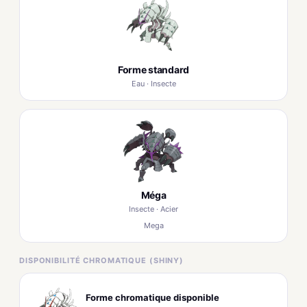
Forme standard
Eau · Insecte
Méga
Insecte · Acier
Mega
DISPONIBILITÉ CHROMATIQUE (SHINY)
Forme chromatique disponible