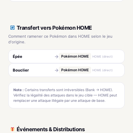
Transfert vers Pokémon HOME
Comment ramener ce Pokémon dans HOME selon le jeu
d'origine.
→
Épée
Pokémon HOME
HOME (direct)
→
Bouclier
Pokémon HOME
HOME (direct)
Note :
Certains transferts sont irréversibles (Bank → HOME).
Vérifiez la légalité des attaques dans le jeu cible — HOME peut
remplacer une attaque illégale par une attaque de base.
Événements & Distributions