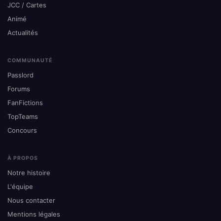
JCC / Cartes
Animé
Actualités
COMMUNAUTÉ
Passlord
Forums
FanFictions
TopTeams
Concours
À PROPOS
Notre histoire
L'équipe
Nous contacter
Mentions légales