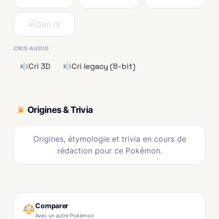
CRIS AUDIO
Cri 3D
Cri legacy (8-bit)
Origines & Trivia
Origines, étymologie et trivia en cours de
rédaction pour ce Pokémon.
Comparer
Avec un autre Pokémon