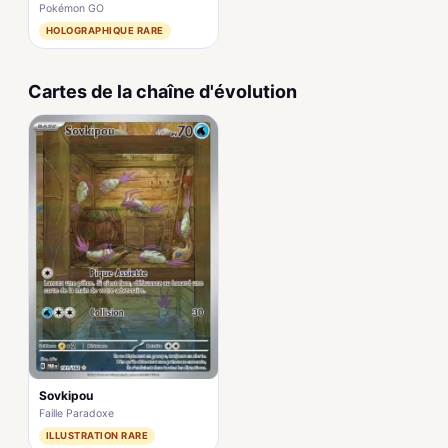
Pokémon GO
HOLOGRAPHIQUE RARE
Cartes de la chaîne d'évolution
Sovkipou
Faille Paradoxe
ILLUSTRATION RARE