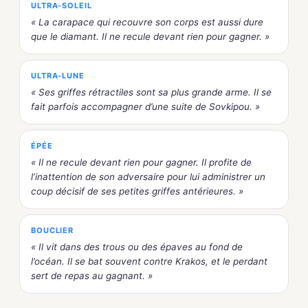
ULTRA-SOLEIL
« La carapace qui recouvre son corps est aussi dure
que le diamant. Il ne recule devant rien pour gagner. »
ULTRA-LUNE
« Ses griffes rétractiles sont sa plus grande arme. Il se
fait parfois accompagner d’une suite de Sovkipou. »
ÉPÉE
« Il ne recule devant rien pour gagner. Il profite de
l’inattention de son adversaire pour lui administrer un
coup décisif de ses petites griffes antérieures. »
BOUCLIER
« Il vit dans des trous ou des épaves au fond de
l’océan. Il se bat souvent contre Krakos, et le perdant
sert de repas au gagnant. »