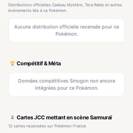
Distributions officielles Cadeau Mystère, Tera Raids et autres
événements liés à ce Pokémon.
Aucune distribution officielle recensée pour ce
Pokémon.
Compétitif & Méta
Données compétitives Smogon non encore
intégrées pour ce Pokémon.
Cartes JCC mettant en scène Sarmuraï
12 cartes recensées sur Pokémon-France