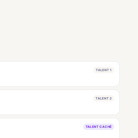
TALENT 1
TALENT 2
TALENT CACHÉ