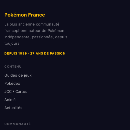
Pokémon France
La plus ancienne communauté
francophone autour de Pokémon.
Indépendante, passionnée, depuis
toujours.
DEPUIS 1999 · 27 ANS DE PASSION
CONTENU
Guides de jeux
Pokédex
JCC / Cartes
Animé
Actualités
COMMUNAUTÉ