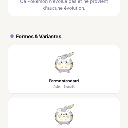
Ce Pokémon n'évolue pas et ne provient
d'aucune évolution.
Formes & Variantes
Forme standard
Acier · Électrik