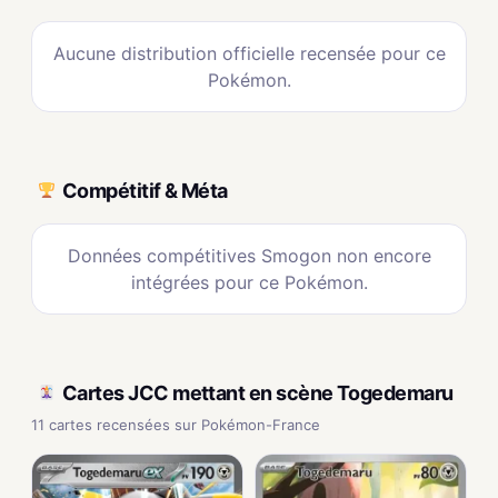
Aucune distribution officielle recensée pour ce
Pokémon.
Compétitif & Méta
Données compétitives Smogon non encore
intégrées pour ce Pokémon.
Cartes JCC mettant en scène Togedemaru
11 cartes recensées sur Pokémon-France