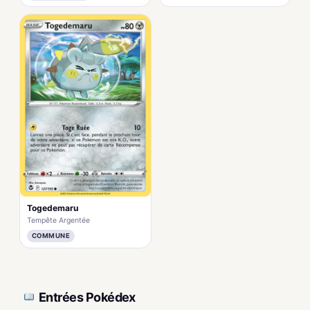
Togedemaru
Tempête Argentée
COMMUNE
Entrées Pokédex