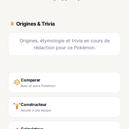
Origines & Trivia
Origines, étymologie et trivia en cours de
rédaction pour ce Pokémon.
Comparer
Avec un autre Pokémon
Constructeur
Ajouter à une équipe
Calculateur