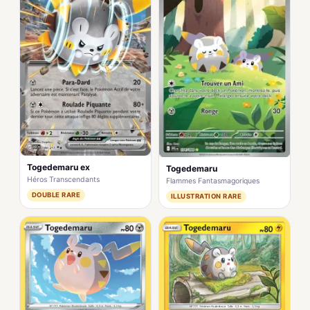
Togedemaru ex
Togedemaru
Héros Transcendants
Flammes Fantasmagoriques
DOUBLE RARE
ILLUSTRATION RARE