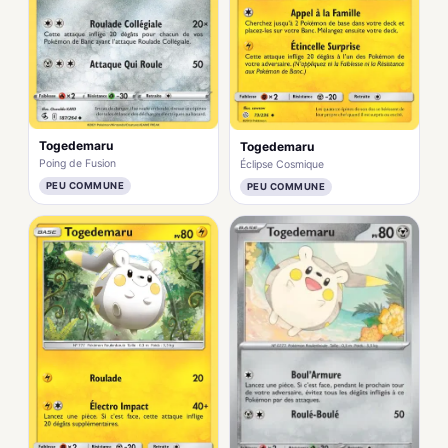
Togedemaru
Togedemaru
Poing de Fusion
Éclipse Cosmique
PEU COMMUNE
PEU COMMUNE