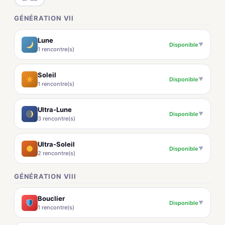
GÉNÉRATION VII
Lune
Disponible
▼
1 rencontre(s)
Soleil
Disponible
▼
1 rencontre(s)
Ultra-Lune
Disponible
▼
3 rencontre(s)
Ultra-Soleil
Disponible
▼
2 rencontre(s)
GÉNÉRATION VIII
Bouclier
Disponible
▼
1 rencontre(s)