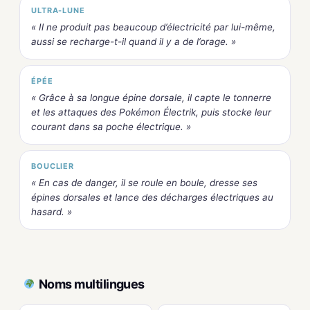
ULTRA-LUNE
« Il ne produit pas beaucoup d’électricité par lui-même,
aussi se recharge-t-il quand il y a de l’orage. »
ÉPÉE
« Grâce à sa longue épine dorsale, il capte le tonnerre
et les attaques des Pokémon Électrik, puis stocke leur
courant dans sa poche électrique. »
BOUCLIER
« En cas de danger, il se roule en boule, dresse ses
épines dorsales et lance des décharges électriques au
hasard. »
Noms multilingues