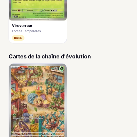
Virevorreur
Forces Temporelles
RARE
Cartes de la chaîne d'évolution