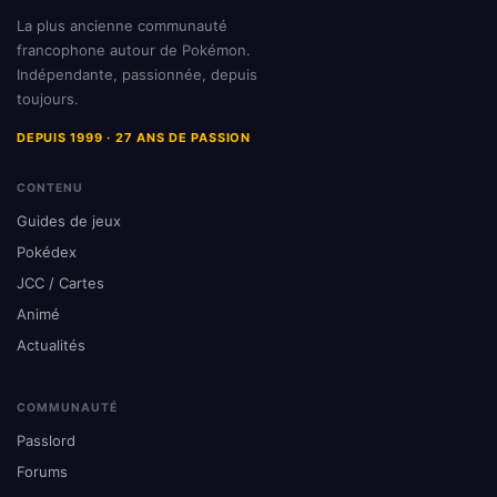
La plus ancienne communauté
francophone autour de Pokémon.
Indépendante, passionnée, depuis
toujours.
DEPUIS 1999 · 27 ANS DE PASSION
CONTENU
Guides de jeux
Pokédex
JCC / Cartes
Animé
Actualités
COMMUNAUTÉ
Passlord
Forums