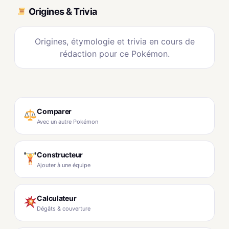
Origines & Trivia
Origines, étymologie et trivia en cours de
rédaction pour ce Pokémon.
Comparer
Avec un autre Pokémon
Constructeur
Ajouter à une équipe
Calculateur
Dégâts & couverture