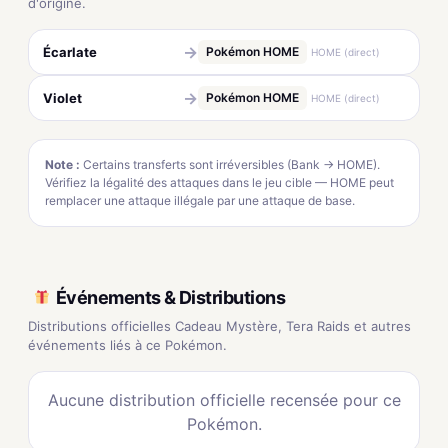
d'origine.
→
Écarlate
Pokémon HOME
HOME (direct)
→
Violet
Pokémon HOME
HOME (direct)
Note :
Certains transferts sont irréversibles (Bank → HOME).
Vérifiez la légalité des attaques dans le jeu cible — HOME peut
remplacer une attaque illégale par une attaque de base.
Événements & Distributions
Distributions officielles Cadeau Mystère, Tera Raids et autres
événements liés à ce Pokémon.
Aucune distribution officielle recensée pour ce
Pokémon.