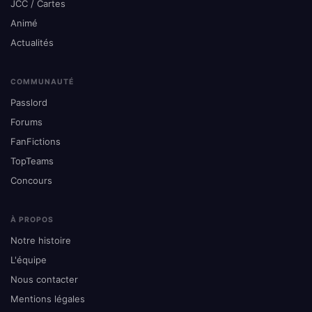
JCC / Cartes
Animé
Actualités
COMMUNAUTÉ
Passlord
Forums
FanFictions
TopTeams
Concours
À PROPOS
Notre histoire
L'équipe
Nous contacter
Mentions légales