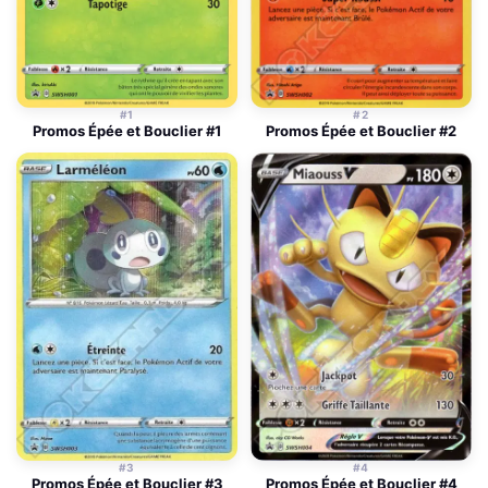
#1
#2
Promos Épée et Bouclier #1
Promos Épée et Bouclier #2
#3
#4
Promos Épée et Bouclier #3
Promos Épée et Bouclier #4