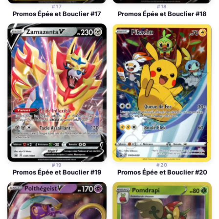
#17
#18
Promos Épée et Bouclier #17
Promos Épée et Bouclier #18
#19
#20
Promos Épée et Bouclier #19
Promos Épée et Bouclier #20