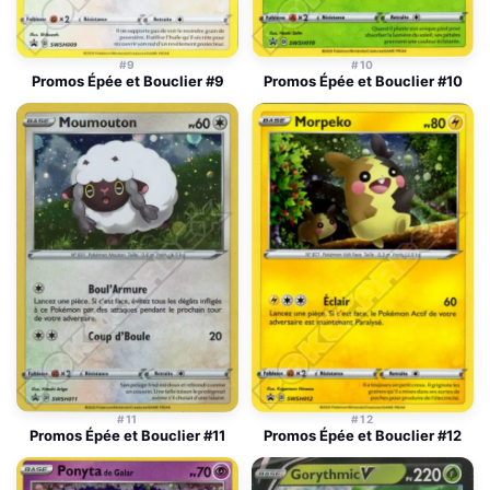
#9
#10
Promos Épée et Bouclier #9
Promos Épée et Bouclier #10
#11
#12
Promos Épée et Bouclier #11
Promos Épée et Bouclier #12