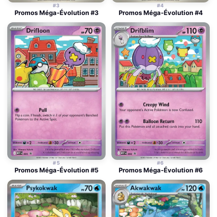
#3
#4
Promos Méga-Évolution #3
Promos Méga-Évolution #4
#5
#6
Promos Méga-Évolution #5
Promos Méga-Évolution #6