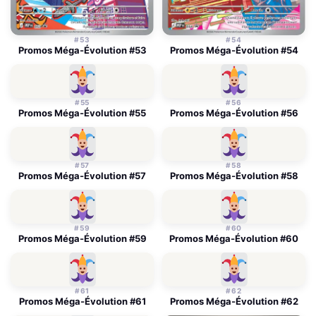
#53
#54
Promos Méga-Évolution #53
Promos Méga-Évolution #54
#55
#56
Promos Méga-Évolution #55
Promos Méga-Évolution #56
#57
#58
Promos Méga-Évolution #57
Promos Méga-Évolution #58
#59
#60
Promos Méga-Évolution #59
Promos Méga-Évolution #60
#61
#62
Promos Méga-Évolution #61
Promos Méga-Évolution #62