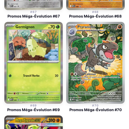
#67
#68
Promos Méga-Évolution #67
Promos Méga-Évolution #68
#69
#70
Promos Méga-Évolution #69
Promos Méga-Évolution #70