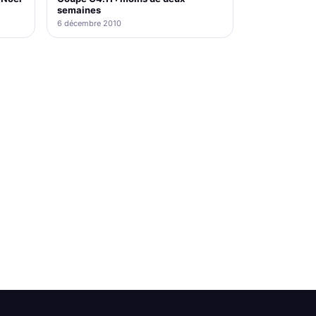
semaines
6 décembre 2010