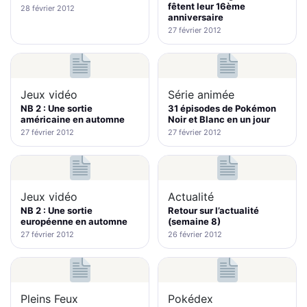
fêtent leur 16ème
28 février 2012
anniversaire
27 février 2012
Jeux vidéo
Série animée
NB 2 : Une sortie
31 épisodes de Pokémon
américaine en automne
Noir et Blanc en un jour
27 février 2012
27 février 2012
Jeux vidéo
Actualité
NB 2 : Une sortie
Retour sur l’actualité
européenne en automne
(semaine 8)
27 février 2012
26 février 2012
Pleins Feux
Pokédex