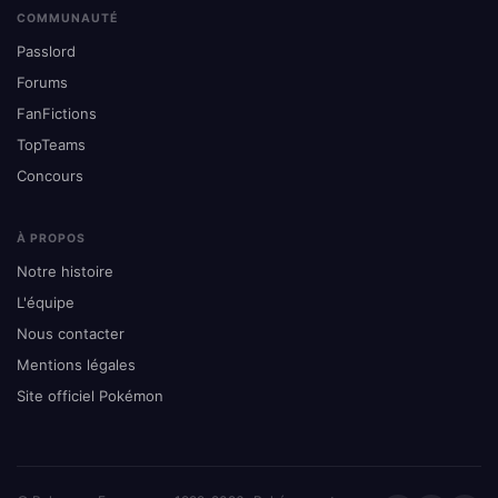
COMMUNAUTÉ
Passlord
Forums
FanFictions
TopTeams
Concours
À PROPOS
Notre histoire
L'équipe
Nous contacter
Mentions légales
Site officiel Pokémon