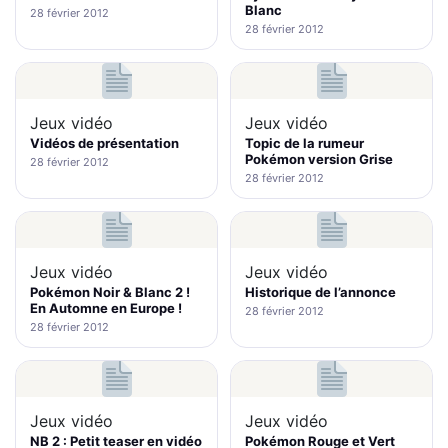
Blanc
28 février 2012
28 février 2012
Jeux vidéo
Jeux vidéo
Vidéos de présentation
Topic de la rumeur
Pokémon version Grise
28 février 2012
28 février 2012
Jeux vidéo
Jeux vidéo
Pokémon Noir & Blanc 2 !
Historique de l’annonce
En Automne en Europe !
28 février 2012
28 février 2012
Jeux vidéo
Jeux vidéo
NB 2 : Petit teaser en vidéo
Pokémon Rouge et Vert