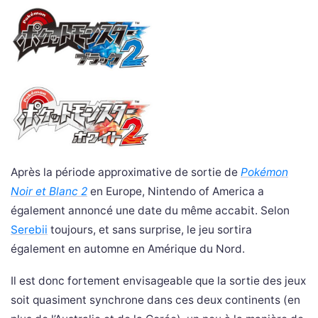
Après la période approximative de sortie de
Pokémon
Noir et Blanc 2
en Europe, Nintendo of America a
également annoncé une date du même accabit. Selon
Serebii
toujours, et sans surprise, le jeu sortira
également en automne en Amérique du Nord.
Il est donc fortement envisageable que la sortie des jeux
soit quasiment synchrone dans ces deux continents (en