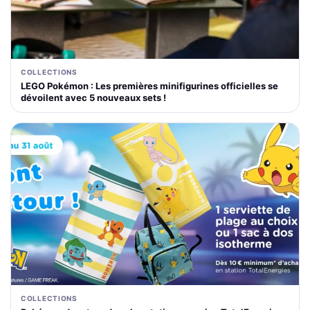
COLLECTIONS
LEGO Pokémon : Les premières minifigurines officielles se
dévoilent avec 5 nouveaux sets !
COLLECTIONS