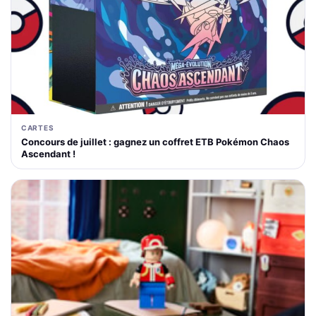
CARTES
Concours de juillet : gagnez un coffret ETB Pokémon Chaos
Ascendant !