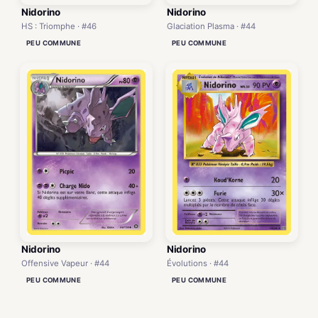
Nidorino
Nidorino
HS : Triomphe · #46
Glaciation Plasma · #44
PEU COMMUNE
PEU COMMUNE
Nidorino
Nidorino
Offensive Vapeur · #44
Évolutions · #44
PEU COMMUNE
PEU COMMUNE