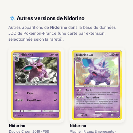
Autres versions de Nidorino
Autres apparitions de
Nidorino
dans la base de données
JCC de Pokemon-France (une carte par extension,
sélectionnée selon la rareté).
Nidorino
Nidorino
Duo de Choc · 2019 · #58
Platine : Rivaux Émergeants ·