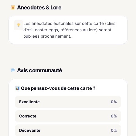
Anecdotes & Lore
Les anecdotes éditoriales sur cette carte (clins
d'œil, easter eggs, références au lore) seront
publiées prochainement.
Avis communauté
Que pensez-vous de cette carte ?
Excellente
0%
Correcte
0%
Décevante
0%