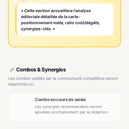
« Cette section accueillera l'analyse
éditoriale détaillée de la carte :
positionnement méta, ratio coût/dégâts,
synergies-clés. »
Combos & Synergies
Les combos validés par la communauté compétitive seront
répertoriés ici.
Combo en cours de saisie
Les synergies recommandées seront
ajoutées prochainement par la rédaction.