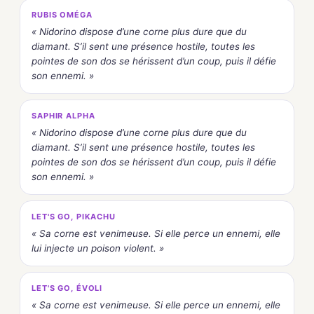
RUBIS OMÉGA
« Nidorino dispose d’une corne plus dure que du
diamant. S’il sent une présence hostile, toutes les
pointes de son dos se hérissent d’un coup, puis il défie
son ennemi. »
SAPHIR ALPHA
« Nidorino dispose d’une corne plus dure que du
diamant. S’il sent une présence hostile, toutes les
pointes de son dos se hérissent d’un coup, puis il défie
son ennemi. »
LET'S GO, PIKACHU
« Sa corne est venimeuse. Si elle perce un ennemi, elle
lui injecte un poison violent. »
LET'S GO, ÉVOLI
« Sa corne est venimeuse. Si elle perce un ennemi, elle