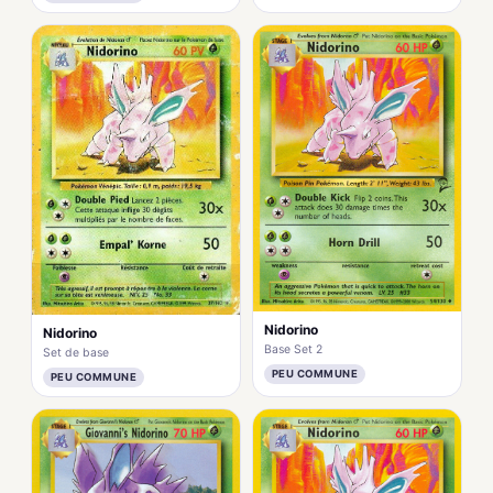
Nidorino
Nidorino
Base Set 2
Set de base
PEU COMMUNE
PEU COMMUNE