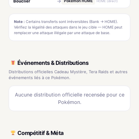
→
Bouclier
Pokémon HOME
HOME (direct)
Note :
Certains transferts sont irréversibles (Bank → HOME).
Vérifiez la légalité des attaques dans le jeu cible — HOME peut
remplacer une attaque illégale par une attaque de base.
Événements & Distributions
Distributions officielles Cadeau Mystère, Tera Raids et autres
événements liés à ce Pokémon.
Aucune distribution officielle recensée pour ce
Pokémon.
Compétitif & Méta