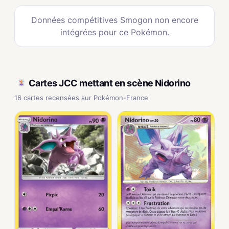
Données compétitives Smogon non encore
intégrées pour ce Pokémon.
Cartes JCC mettant en scène Nidorino
16 cartes recensées sur Pokémon-France