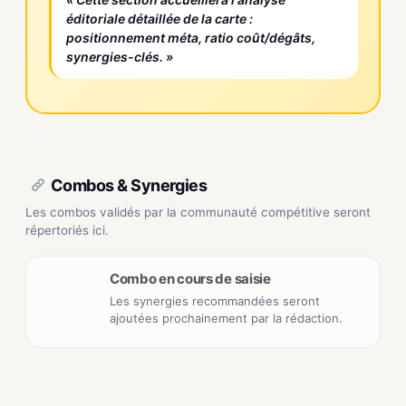
éditoriale détaillée de la carte :
positionnement méta, ratio coût/dégâts,
synergies-clés. »
Combos & Synergies
Les combos validés par la communauté compétitive seront
répertoriés ici.
Combo en cours de saisie
Les synergies recommandées seront
ajoutées prochainement par la rédaction.