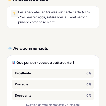
Les anecdotes éditoriales sur cette carte (clins
d'œil, easter eggs, références au lore) seront
publiées prochainement.
Avis communauté
Que pensez-vous de cette carte ?
Excellente
0%
Correcte
0%
Décevante
0%
Système de vote bientôt actif via Passlord