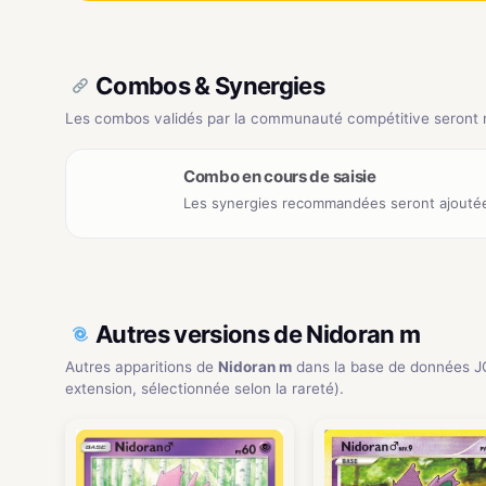
Combos & Synergies
Les combos validés par la communauté compétitive seront ré
Combo en cours de saisie
Les synergies recommandées seront ajoutée
Autres versions de Nidoran m
Autres apparitions de
Nidoran m
dans la base de données J
extension, sélectionnée selon la rareté).