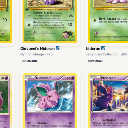
Giovanni's Nidoran
Nidoran
Gym Challenge · #76
Legendary Collection · #83
COMMUNE
COMMUNE