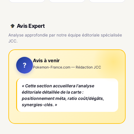
Avis Expert
Analyse approfondie par notre équipe éditoriale spécialisée
JCC.
Avis à venir
?
Pokemon-France.com — Rédaction JCC
« Cette section accueillera l'analyse
éditoriale détaillée de la carte :
positionnement méta, ratio coût/dégâts,
synergies-clés. »