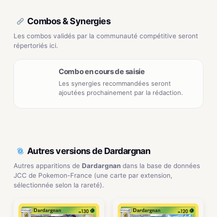
Combos & Synergies
Les combos validés par la communauté compétitive seront
répertoriés ici.
Combo en cours de saisie
Les synergies recommandées seront
ajoutées prochainement par la rédaction.
Autres versions de Dardargnan
Autres apparitions de
Dardargnan
dans la base de données
JCC de Pokemon-France (une carte par extension,
sélectionnée selon la rareté).