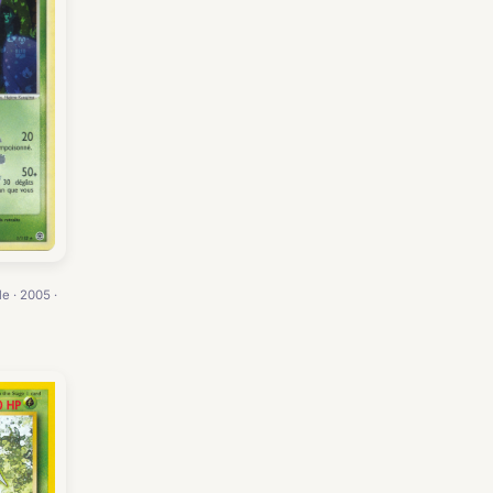
e · 2005 ·