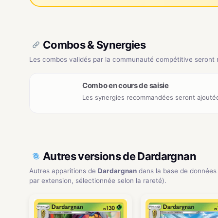
Combos & Synergies
Les combos validés par la communauté compétitive seront ré
Combo en cours de saisie
Les synergies recommandées seront ajoutée
Autres versions de Dardargnan
Autres apparitions de
Dardargnan
dans la base de données
par extension, sélectionnée selon la rareté).