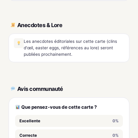
Anecdotes & Lore
Les anecdotes éditoriales sur cette carte (clins
d'œil, easter eggs, références au lore) seront
publiées prochainement.
Avis communauté
Que pensez-vous de cette carte ?
Excellente
0%
Correcte
0%