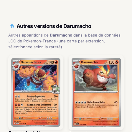
Autres versions de Darumacho
Autres apparitions de
Darumacho
dans la base de données
JCC de Pokemon-France (une carte par extension,
sélectionnée selon la rareté).