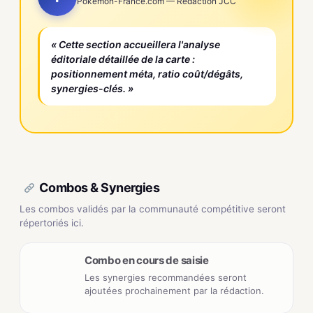
Pokemon-France.com — Rédaction JCC
« Cette section accueillera l'analyse
éditoriale détaillée de la carte :
positionnement méta, ratio coût/dégâts,
synergies-clés. »
Combos & Synergies
Les combos validés par la communauté compétitive seront
répertoriés ici.
Combo en cours de saisie
Les synergies recommandées seront
ajoutées prochainement par la rédaction.