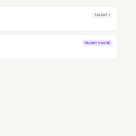
TALENT 1
TALENT CACHÉ