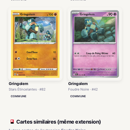
Gringolem
Gringolem
Stars Étincelantes · #82
Foudre Noire · #42
COMMUNE
COMMUNE
Cartes similaires (même extension)