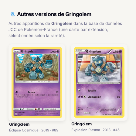
Autres versions de Gringolem
Autres apparitions de
Gringolem
dans la base de données
JCC de Pokemon-France (une carte par extension,
sélectionnée selon la rareté).
Gringolem
Gringolem
Explosion Plasma · 2013 · #45
Éclipse Cosmique · 2019 · #89