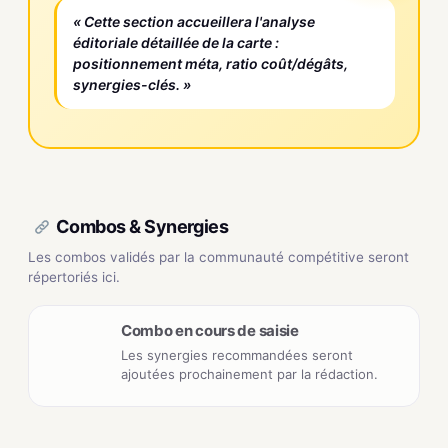
« Cette section accueillera l'analyse
éditoriale détaillée de la carte :
positionnement méta, ratio coût/dégâts,
synergies-clés. »
Combos & Synergies
Les combos validés par la communauté compétitive seront
répertoriés ici.
Combo en cours de saisie
Les synergies recommandées seront
ajoutées prochainement par la rédaction.