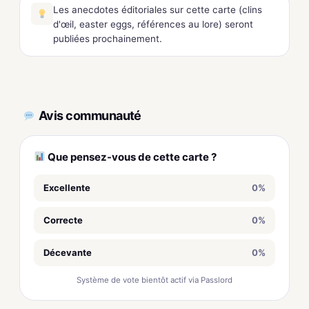
Les anecdotes éditoriales sur cette carte (clins
d'œil, easter eggs, références au lore) seront
publiées prochainement.
Avis communauté
Que pensez-vous de cette carte ?
Excellente
0%
Correcte
0%
Décevante
0%
Système de vote bientôt actif via Passlord