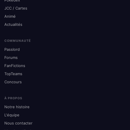
JCC / Cartes
Animé
Actualités
COMMUNAUTÉ
Passlord
Forums
FanFictions
TopTeams
Concours
À PROPOS
Notre histoire
L'équipe
Nous contacter