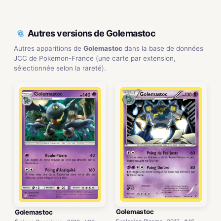
Autres versions de Golemastoc
Autres apparitions de
Golemastoc
dans la base de données
JCC de Pokemon-France (une carte par extension,
sélectionnée selon la rareté).
Golemastoc
Golemastoc