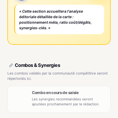
« Cette section accueillera l'analyse
éditoriale détaillée de la carte :
positionnement méta, ratio coût/dégâts,
synergies-clés. »
Combos & Synergies
Les combos validés par la communauté compétitive seront
répertoriés ici.
Combo en cours de saisie
Les synergies recommandées seront
ajoutées prochainement par la rédaction.