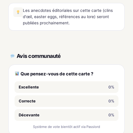
Les anecdotes éditoriales sur cette carte (clins
d'œil, easter eggs, références au lore) seront
publiées prochainement.
Avis communauté
Que pensez-vous de cette carte ?
Excellente
0%
Correcte
0%
Décevante
0%
Système de vote bientôt actif via Passlord