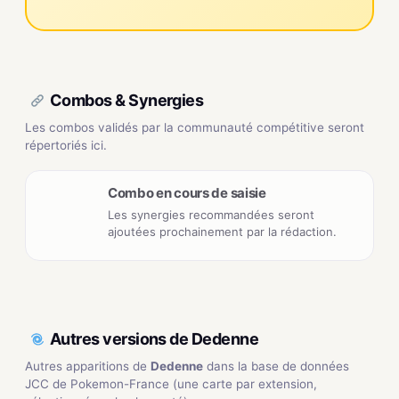
Combos & Synergies
Les combos validés par la communauté compétitive seront
répertoriés ici.
Combo en cours de saisie
Les synergies recommandées seront
ajoutées prochainement par la rédaction.
Autres versions de Dedenne
Autres apparitions de
Dedenne
dans la base de données
JCC de Pokemon-France (une carte par extension,