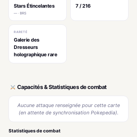
Stars Étincelantes
7 / 216
— · BRS
RARETÉ
Galerie des
Dresseurs
holographique rare
Capacités & Statistiques de combat
Aucune attaque renseignée pour cette carte
(en attente de synchronisation Pokepedia).
Statistiques de combat