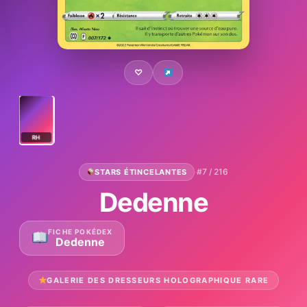
♡
RH
·
#7 / 216
STARS ÉTINCELANTES
Dedenne
FICHE POKÉDEX
Dedenne
GALERIE DES DRESSEURS HOLOGRAPHIQUE RARE