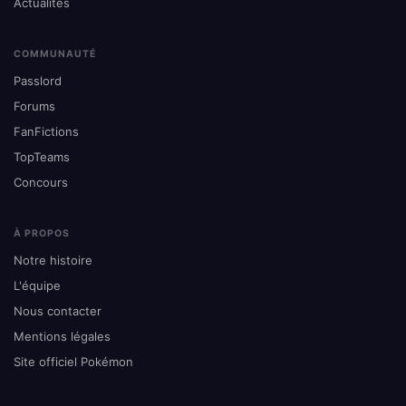
Actualités
COMMUNAUTÉ
Passlord
Forums
FanFictions
TopTeams
Concours
À PROPOS
Notre histoire
L'équipe
Nous contacter
Mentions légales
Site officiel Pokémon