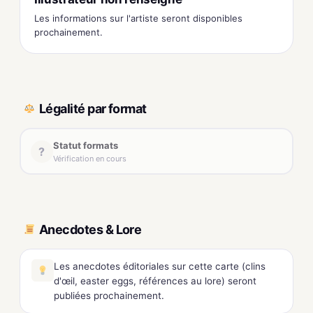
Les informations sur l'artiste seront disponibles
prochainement.
Légalité par format
Statut formats
?
Vérification en cours
Anecdotes & Lore
Les anecdotes éditoriales sur cette carte (clins
d'œil, easter eggs, références au lore) seront
publiées prochainement.