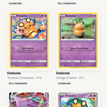
COMMUNE
PEU COMMUNE
Dedenne
Dedenne
Ténèbres Embrasées · #78
Voltage Éclatant · #77
PEU COMMUNE
COMMUNE