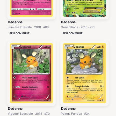
Dedenne
Dedenne
Générations · 2016 · #10
Lumière Interdite · 2018 · #88
PEU COMMUNE
PEU COMMUNE
Dedenne
Dedenne
Vigueur Spectrale · 2014 · #70
Poings Furieux · #34