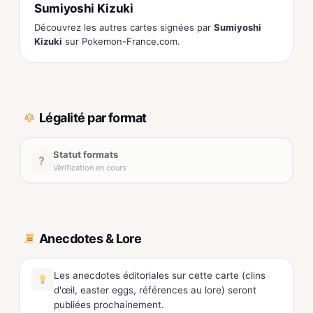
Sumiyoshi Kizuki
Découvrez les autres cartes signées par
Sumiyoshi
Kizuki
sur Pokemon-France.com.
Légalité par format
Statut formats
?
Vérification en cours
Anecdotes & Lore
Les anecdotes éditoriales sur cette carte (clins
d'œil, easter eggs, références au lore) seront
publiées prochainement.