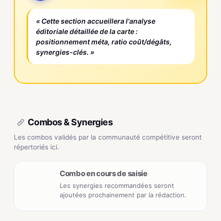
« Cette section accueillera l'analyse
éditoriale détaillée de la carte :
positionnement méta, ratio coût/dégâts,
synergies-clés. »
Combos & Synergies
Les combos validés par la communauté compétitive seront
répertoriés ici.
Combo en cours de saisie
Les synergies recommandées seront
ajoutées prochainement par la rédaction.