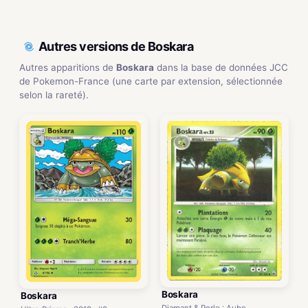
Autres versions de Boskara
Autres apparitions de
Boskara
dans la base de données JCC
de Pokemon-France (une carte par extension, sélectionnée
selon la rareté).
Boskara
Boskara