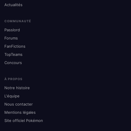
Actualités
COMMUNAUTÉ
Passlord
Forums
FanFictions
TopTeams
Concours
À PROPOS
Notre histoire
L'équipe
Nous contacter
Mentions légales
Site officiel Pokémon