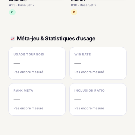
#33 · Base Set 2
#30 · Base Set 2
C
R
Méta-jeu & Statistiques d'usage
USAGE TOURNOIS
WIN RATE
—
—
Pas encore mesuré
Pas encore mesuré
RANK MÉTA
INCLUSION RATIO
—
—
Pas encore mesuré
Pas encore mesuré