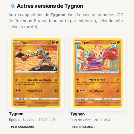
Autres versions de Tygnon
Autres apparitions de
Tygnon
dans la base de données JCC
de Pokemon-France (une carte par extension, sélectionnée
selon la rareté).
Tygnon
Tygnon
Épée et Bouclier · 2020 · #95
Duo de Choc · 2019 · #74
PEU COMMUNE
PEU COMMUNE