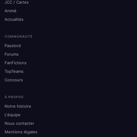
JCC / Cartes
Animé
Actualités
COMMUNAUTÉ
Passlord
Forums
FanFictions
TopTeams
Concours
À PROPOS
Notre histoire
L'équipe
Nous contacter
Mentions légales