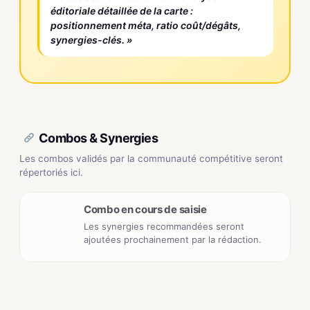
éditoriale détaillée de la carte :
positionnement méta, ratio coût/dégâts,
synergies-clés. »
Combos & Synergies
Les combos validés par la communauté compétitive seront
répertoriés ici.
Combo en cours de saisie
Les synergies recommandées seront
ajoutées prochainement par la rédaction.