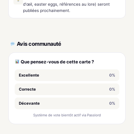
d'œil, easter eggs, références au lore) seront
publiées prochainement.
Avis communauté
Que pensez-vous de cette carte ?
Excellente
0%
Correcte
0%
Décevante
0%
Système de vote bientôt actif via Passlord