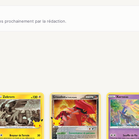
s prochainement par la rédaction.
)