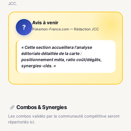
JCC.
Avis à venir
?
Pokemon-France.com — Rédaction JCC
« Cette section accueillera l'analyse
éditoriale détaillée de la carte :
positionnement méta, ratio coût/dégâts,
synergies-clés. »
Combos & Synergies
Les combos validés par la communauté compétitive seront
répertoriés ici.