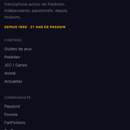
francophone autour de Pokémon.
Indépendante, passionnée, depuis
toujours.
DEPUIS 1999 · 27 ANS DE PASSION
CONTENU
Guides de jeux
Pokédex
JCC / Cartes
Animé
Actualités
COMMUNAUTÉ
Passlord
Forums
FanFictions