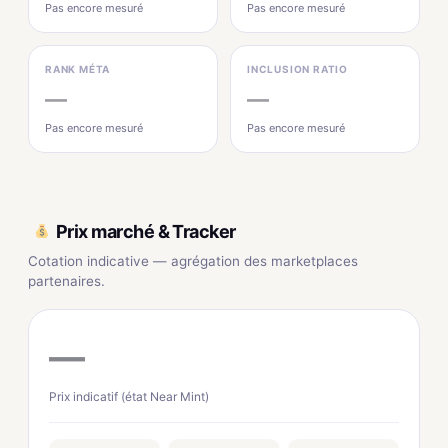
Pas encore mesuré
Pas encore mesuré
RANK MÉTA
INCLUSION RATIO
—
—
Pas encore mesuré
Pas encore mesuré
Prix marché & Tracker
Cotation indicative — agrégation des marketplaces
partenaires.
—
Prix indicatif (état Near Mint)