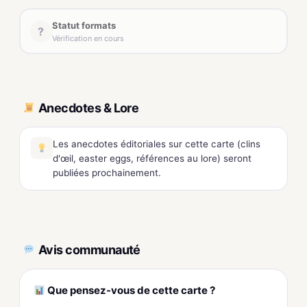
Statut formats
?
Vérification en cours
Anecdotes & Lore
Les anecdotes éditoriales sur cette carte (clins
d'œil, easter eggs, références au lore) seront
publiées prochainement.
Avis communauté
Que pensez-vous de cette carte ?