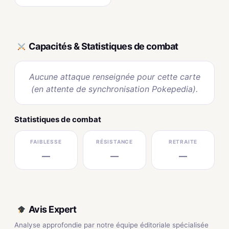
Capacités & Statistiques de combat
Aucune attaque renseignée pour cette carte
(en attente de synchronisation Pokepedia).
Statistiques de combat
FAIBLESSE
RÉSISTANCE
RETRAITE
—
—
—
Avis Expert
Analyse approfondie par notre équipe éditoriale spécialisée