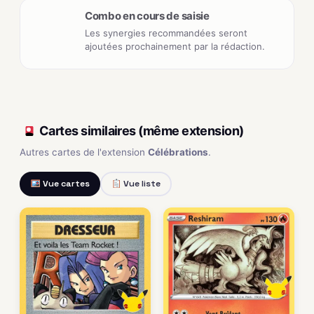
Combo en cours de saisie
Les synergies recommandées seront
ajoutées prochainement par la rédaction.
Cartes similaires (même extension)
Autres cartes de l'extension
Célébrations
.
Vue cartes
Vue liste