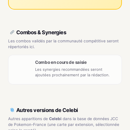
Combos & Synergies
Les combos validés par la communauté compétitive seront
répertoriés ici.
Combo en cours de saisie
Les synergies recommandées seront
ajoutées prochainement par la rédaction.
Autres versions de Celebi
Autres apparitions de
Celebi
dans la base de données JCC
de Pokemon-France (une carte par extension, sélectionnée