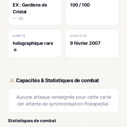
EX : Gardiens de
100 / 100
Cristal
— · CG
RARETÉ
SORTIE FR
holographique rare
9 février 2007
☆
Capacités & Statistiques de combat
Aucune attaque renseignée pour cette carte
(en attente de synchronisation Pokepedia).
Statistiques de combat