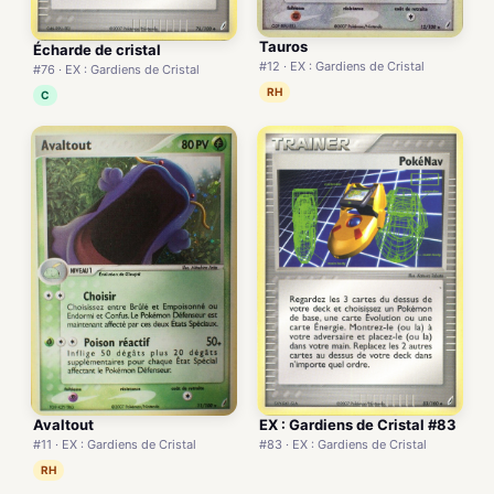
Tauros
Écharde de cristal
#12 · EX : Gardiens de Cristal
#76 · EX : Gardiens de Cristal
RH
C
Avaltout
EX : Gardiens de Cristal #83
#11 · EX : Gardiens de Cristal
#83 · EX : Gardiens de Cristal
RH