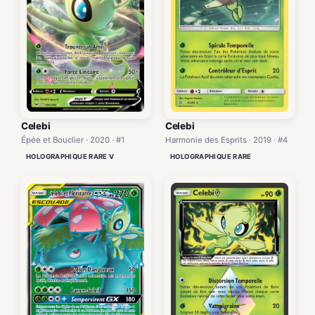
Celebi
Celebi
Épée et Bouclier · 2020 · #1
Harmonie des Esprits · 2019 · #4
HOLOGRAPHIQUE RARE V
HOLOGRAPHIQUE RARE