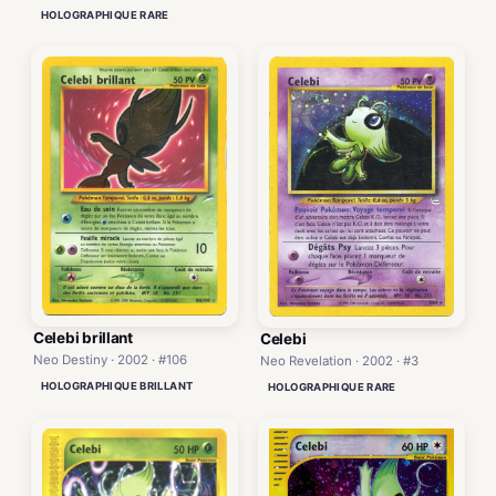
HOLOGRAPHIQUE RARE
Celebi brillant
Celebi
Neo Destiny · 2002 · #106
Neo Revelation · 2002 · #3
HOLOGRAPHIQUE BRILLANT
HOLOGRAPHIQUE RARE