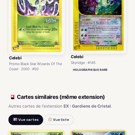
Celebi
Celebi
Skyridge · #145
Promo Black Star Wizards Of The
Coast · 2000 · #50
HOLOGRAPHIQUE RARE
Cartes similaires (même extension)
Autres cartes de l'extension
EX : Gardiens de Cristal
.
Vue cartes
Vue liste