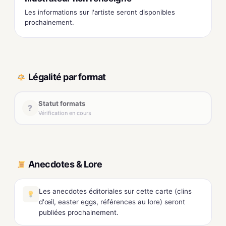
Les informations sur l'artiste seront disponibles
prochainement.
Légalité par format
Statut formats
?
Vérification en cours
Anecdotes & Lore
Les anecdotes éditoriales sur cette carte (clins
d'œil, easter eggs, références au lore) seront
publiées prochainement.