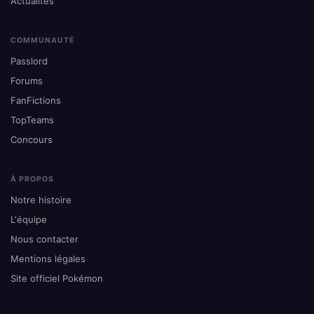
Actualités
COMMUNAUTÉ
Passlord
Forums
FanFictions
TopTeams
Concours
À PROPOS
Notre histoire
L'équipe
Nous contacter
Mentions légales
Site officiel Pokémon