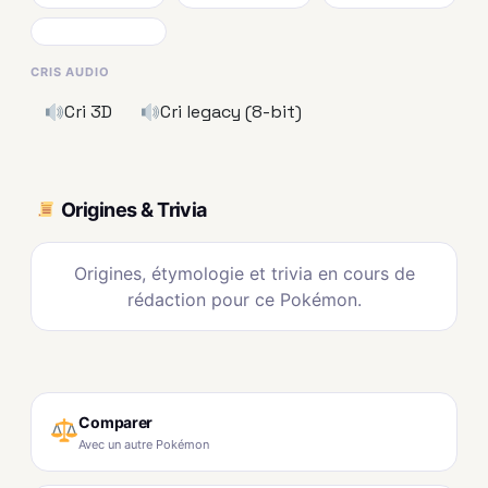
CRIS AUDIO
Cri 3D
Cri legacy (8-bit)
Origines & Trivia
Origines, étymologie et trivia en cours de
rédaction pour ce Pokémon.
Comparer
Avec un autre Pokémon