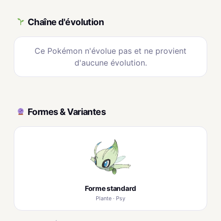
Chaîne d'évolution
Ce Pokémon n'évolue pas et ne provient
d'aucune évolution.
Formes & Variantes
Forme standard
Plante · Psy