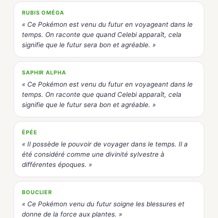
RUBIS OMÉGA
« Ce Pokémon est venu du futur en voyageant dans le
temps. On raconte que quand Celebi apparaît, cela
signifie que le futur sera bon et agréable. »
SAPHIR ALPHA
« Ce Pokémon est venu du futur en voyageant dans le
temps. On raconte que quand Celebi apparaît, cela
signifie que le futur sera bon et agréable. »
ÉPÉE
« Il possède le pouvoir de voyager dans le temps. Il a
été considéré comme une divinité sylvestre à
différentes époques. »
BOUCLIER
« Ce Pokémon venu du futur soigne les blessures et
donne de la force aux plantes. »