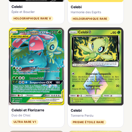
Celebi
Celebi
Épée et Bouclier
Harmonie des Esprits
HOLOGRAPHIQUE RARE V
HOLOGRAPHIQUE RARE
Celebi et Florizarre
Celebi
Duo de Choc
Tonnerre Perdu
ULTRA RARE V1
PRISME ÉTOILE RARE