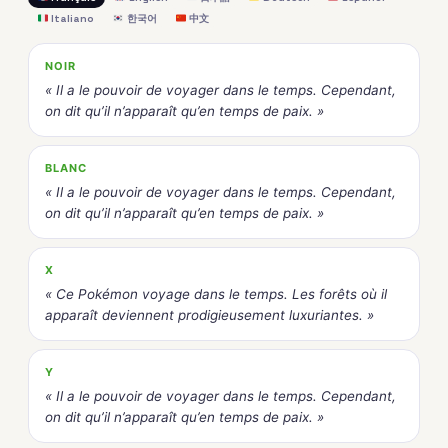
Italiano
한국어
中文
NOIR
« Il a le pouvoir de voyager dans le temps. Cependant,
on dit qu’il n’apparaît qu’en temps de paix. »
BLANC
« Il a le pouvoir de voyager dans le temps. Cependant,
on dit qu’il n’apparaît qu’en temps de paix. »
X
« Ce Pokémon voyage dans le temps. Les forêts où il
apparaît deviennent prodigieusement luxuriantes. »
Y
« Il a le pouvoir de voyager dans le temps. Cependant,
on dit qu’il n’apparaît qu’en temps de paix. »