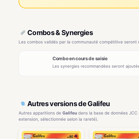
Combos & Synergies
Les combos validés par la communauté compétitive seront ré
Combo en cours de saisie
Les synergies recommandées seront ajoutée
Autres versions de Galifeu
Autres apparitions de
Galifeu
dans la base de données JCC 
extension, sélectionnée selon la rareté).