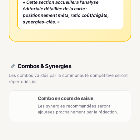
« Cette section accueillera l'analyse
éditoriale détaillée de la carte :
positionnement méta, ratio coût/dégâts,
synergies-clés. »
Combos & Synergies
Les combos validés par la communauté compétitive seront
répertoriés ici.
Combo en cours de saisie
Les synergies recommandées seront
ajoutées prochainement par la rédaction.