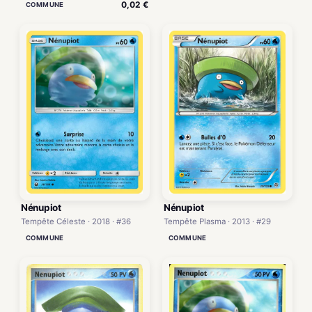
0,02 €
COMMUNE
Nénupiot
Nénupiot
Tempête Plasma · 2013 · #29
Tempête Céleste · 2018 · #36
COMMUNE
COMMUNE