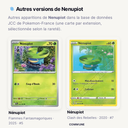
Autres versions de Nenupiot
Autres apparitions de
Nenupiot
dans la base de données
JCC de Pokemon-France (une carte par extension,
sélectionnée selon la rareté).
Nénupiot
Nénupiot
Clash des Rebelles · 2020 · #7
Flammes Fantasmagoriques ·
2025 · #5
COMMUNE