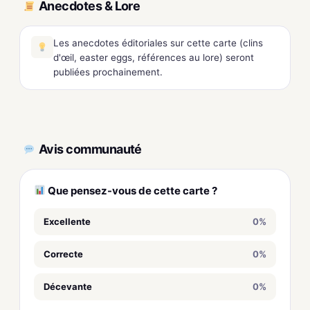
Anecdotes & Lore
Les anecdotes éditoriales sur cette carte (clins
d'œil, easter eggs, références au lore) seront
publiées prochainement.
Avis communauté
Que pensez-vous de cette carte ?
Excellente
0%
Correcte
0%
Décevante
0%