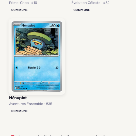
Primo-Choc · #10
Évolution Céleste · #32
COMMUNE
COMMUNE
Nénupiot
Aventures Ensemble · #35
COMMUNE